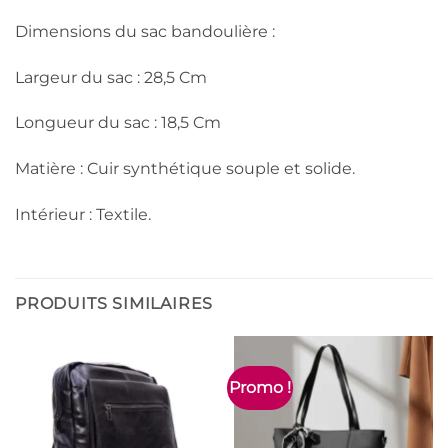
Dimensions du sac bandoulière :
Largeur du sac : 28,5 Cm
Longueur du sac : 18,5 Cm
Matière : Cuir synthétique souple et solide.
Intérieur : Textile.
PRODUITS SIMILAIRES
Promo !