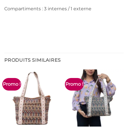
Compartiments : 3 internes / 1 externe
PRODUITS SIMILAIRES
Promo !
Promo !