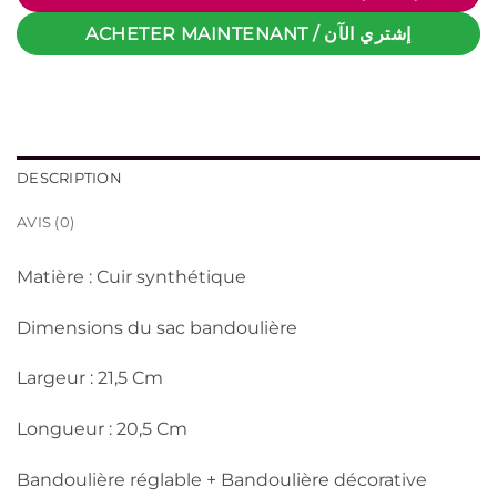
ACHETER MAINTENANT / إشتري الآن
DESCRIPTION
AVIS (0)
Matière : Cuir synthétique
Dimensions du sac bandoulière
Largeur : 21,5 Cm
Longueur : 20,5 Cm
Bandoulière réglable + Bandoulière décorative