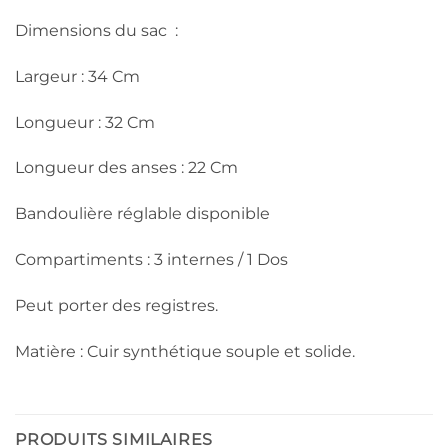
Dimensions du sac :
Largeur : 34 Cm
Longueur : 32 Cm
Longueur des anses : 22 Cm
Bandoulière réglable disponible
Compartiments : 3 internes / 1 Dos
Peut porter des registres.
Matière : Cuir synthétique souple et solide.
PRODUITS SIMILAIRES