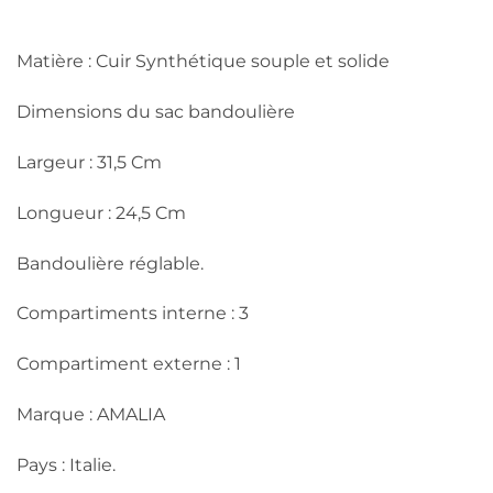
Matière : Cuir Synthétique souple et solide
Dimensions du sac bandoulière
Largeur : 31,5 Cm
Longueur : 24,5 Cm
Bandoulière réglable.
Compartiments interne : 3
Compartiment externe : 1
Marque : AMALIA
Pays : Italie.