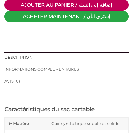
AJOUTER AU PANIER / إضافة إلى السلة
ACHETER MAINTENANT / إشتري الآن
DESCRIPTION
INFORMATIONS COMPLÉMENTAIRES
AVIS (0)
Caractéristiques du sac cartable
✨ Matière
Cuir synthétique souple et solide