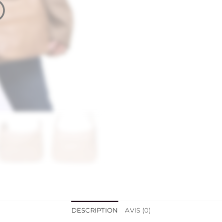
DESCRIPTION
AVIS (0)