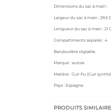
Dimensions du sac à main :
Largeur du sac à main : 29,5
Longueur du sac à main : 21
Compartiments séparés : 4
Bandoulière réglable.
Marque : aurora
Matière : Cuir Pu (Cuir synthé
Pays : Espagne.
PRODUITS SIMILAIR