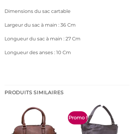
Dimensions du sac cartable
Largeur du sac à main : 36 Cm
Longueur du sac à main : 27 Cm
Longueur des anses : 10 Cm
PRODUITS SIMILAIRES
Promo !