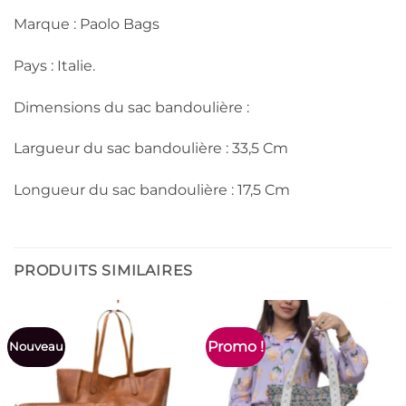
Marque : Paolo Bags
Pays : Italie.
Dimensions du sac bandoulière :
Largueur du sac bandoulière : 33,5 Cm
Longueur du sac bandoulière : 17,5 Cm
PRODUITS SIMILAIRES
Promo !
Nouveau