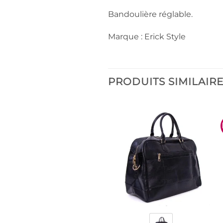
Bandoulière réglable.
Marque : Erick Style
PRODUITS SIMILAIR