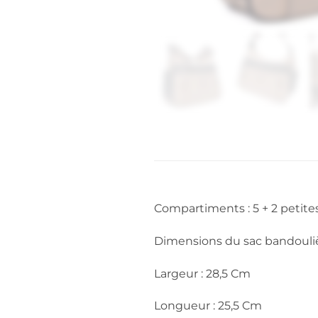
Compartiments : 5 + 2 petit
Dimensions du sac bandouliè
Largeur : 28,5 Cm
Longueur : 25,5 Cm