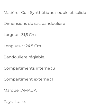
Matière : Cuir Synthétique souple et solide
Dimensions du sac bandoulière
Largeur : 31,5 Cm
Longueur : 24,5 Cm
Bandoulière réglable.
Compartiments interne : 3
Compartiment externe : 1
Marque : AMALIA
Pays : Italie.