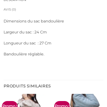
AVIS (0)
Dimensions du sac bandoulière
Largeur du sac : 24 Cm
Longueur du sac : 27 Cm
Bandoulière réglable.
PRODUITS SIMILAIRES
Promo !
Promo !