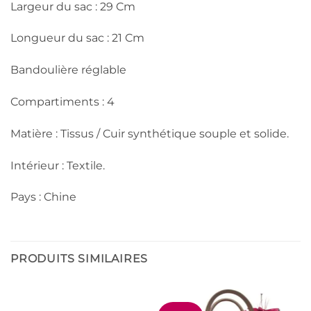
Largeur du sac : 29 Cm
Longueur du sac : 21 Cm
Bandoulière réglable
Compartiments : 4
Matière : Tissus / Cuir synthétique souple et solide.
Intérieur : Textile.
Pays : Chine
PRODUITS SIMILAIRES