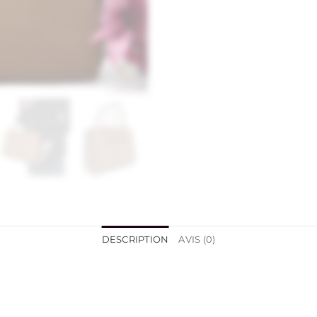
DESCRIPTION
AVIS (0)