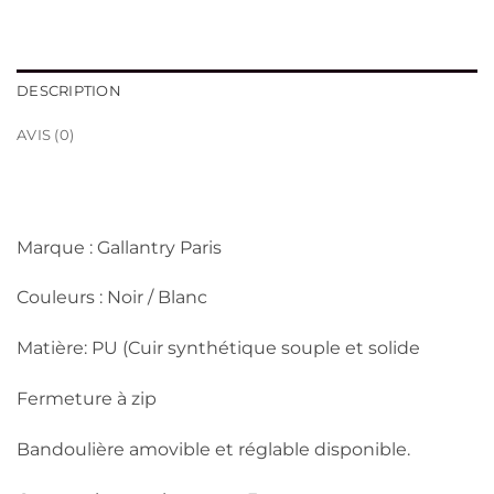
DESCRIPTION
AVIS (0)
Marque : Gallantry Paris
Couleurs : Noir / Blanc
Matière: PU (Cuir synthétique souple et solide
Fermeture à zip
Bandoulière amovible et réglable disponible.