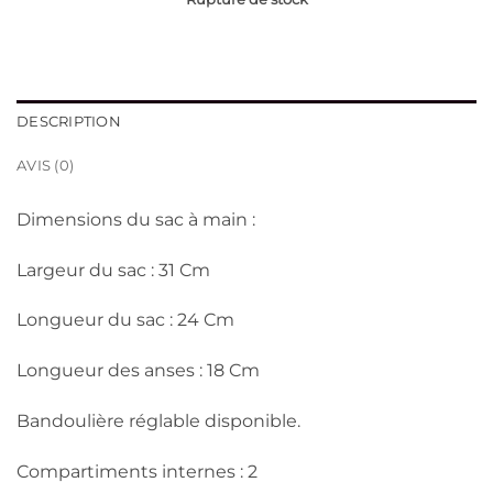
DESCRIPTION
AVIS (0)
Dimensions du sac à main :
Largeur du sac : 31 Cm
Longueur du sac : 24 Cm
Longueur des anses : 18 Cm
Bandoulière réglable disponible.
Compartiments internes : 2