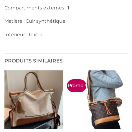
Compartiments externes : 1
Matière : Cuir synthétique
Intérieur : Textile.
PRODUITS SIMILAIRES
Promo !