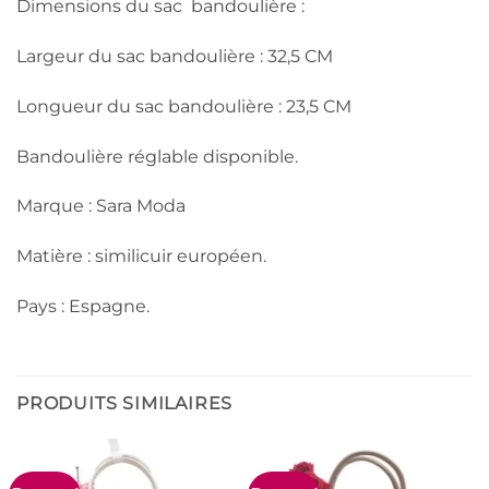
Dimensions du sac bandoulière :
Largeur du sac bandoulière : 32,5 CM
Longueur du sac bandoulière : 23,5 CM
Bandoulière réglable disponible.
Marque : Sara Moda
Matière : similicuir européen.
Pays : Espagne.
PRODUITS SIMILAIRES