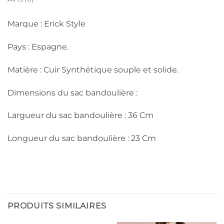
Marque : Erick Style
Pays : Espagne.
Matière : Cuir Synthétique souple et solide.
Dimensions du sac bandoulière :
Largueur du sac bandoulière : 36 Cm
Longueur du sac bandoulière : 23 Cm
PRODUITS SIMILAIRES