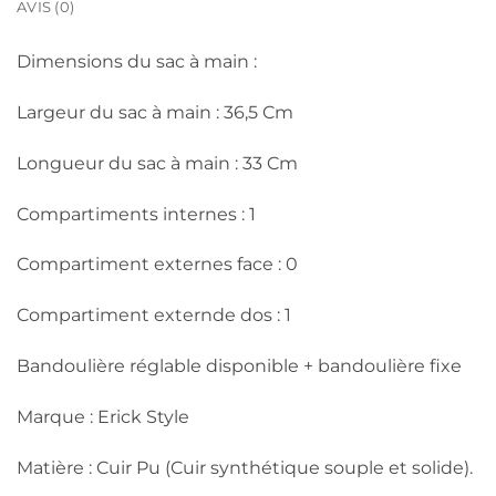
AVIS (0)
Dimensions du sac à main :
Largeur du sac à main : 36,5 Cm
Longueur du sac à main : 33 Cm
Compartiments internes : 1
Compartiment externes face : 0
Compartiment externde dos : 1
Bandoulière réglable disponible + bandoulière fixe
Marque : Erick Style
Matière : Cuir Pu (Cuir synthétique souple et solide).