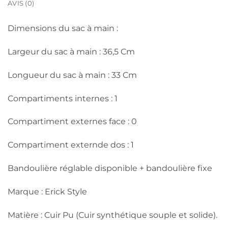
AVIS (0)
Dimensions du sac à main :
Largeur du sac à main : 36,5 Cm
Longueur du sac à main : 33 Cm
Compartiments internes : 1
Compartiment externes face : 0
Compartiment externde dos : 1
Bandoulière réglable disponible + bandoulière fixe
Marque : Erick Style
Matière : Cuir Pu (Cuir synthétique souple et solide).