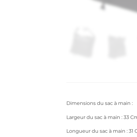
Dimensions du sac à main :
Largeur du sac à main : 33 C
Longueur du sac à main : 31