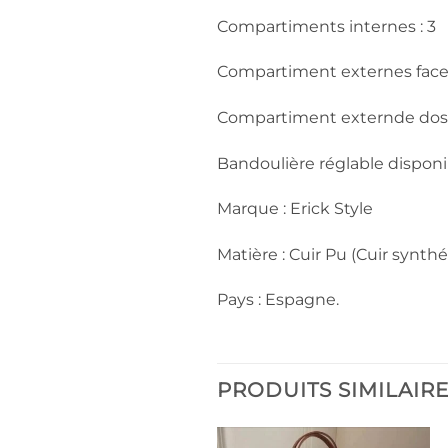
Compartiments internes : 3
Compartiment externes face 
Compartiment externde dos :
Bandoulière réglable disponi
Marque : Erick Style
Matière : Cuir Pu (Cuir synthé
Pays : Espagne.
PRODUITS SIMILAIR