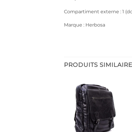
Compartiment externe : 1 (do
Marque : Herbosa
PRODUITS SIMILAIR