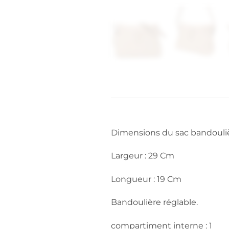
Dimensions du sac bandouli
Largeur : 29 Cm
Longueur : 19 Cm
Bandoulière réglable.
compartiment interne : 1