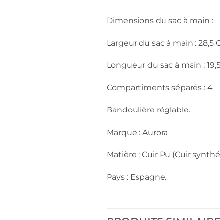
Dimensions du sac à main :
Largeur du sac à main : 28,5
Longueur du sac à main : 19,
Compartiments séparés : 4
Bandoulière réglable.
Marque : Aurora
Matière : Cuir Pu (Cuir synthé
Pays : Espagne.