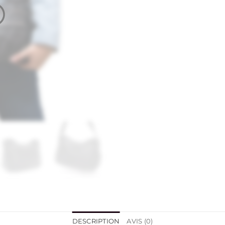
DESCRIPTION
AVIS (0)