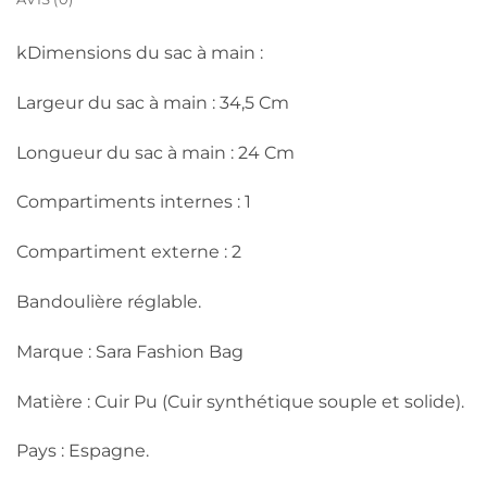
kDimensions du sac à main :
Largeur du sac à main : 34,5 Cm
Longueur du sac à main : 24 Cm
Compartiments internes : 1
Compartiment externe : 2
Bandoulière réglable.
Marque : Sara Fashion Bag
Matière : Cuir Pu (Cuir synthétique souple et solide).
Pays : Espagne.