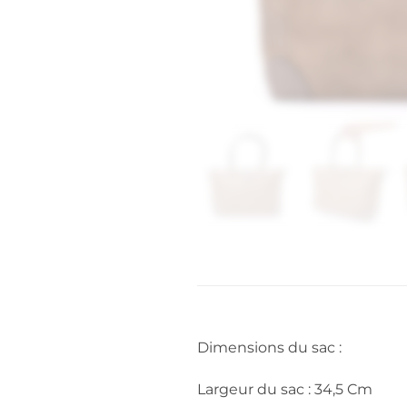
Dimensions du sac :
Largeur du sac : 34,5 Cm