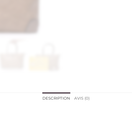
DESCRIPTION
AVIS (0)