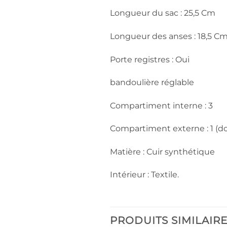
Longueur du sac : 25,5 Cm
Longueur des anses : 18,5 C
Porte registres : Oui
bandoulière réglable
Compartiment interne : 3
Compartiment externe : 1 (do
Matière : Cuir synthétique
Intérieur : Textile.
PRODUITS SIMILAIR