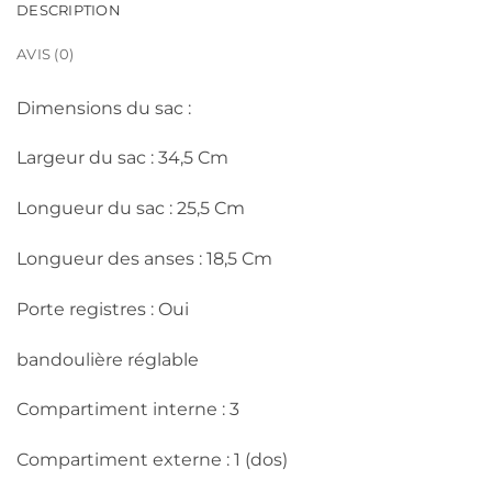
DESCRIPTION
AVIS (0)
Dimensions du sac :
Largeur du sac : 34,5 Cm
Longueur du sac : 25,5 Cm
Longueur des anses : 18,5 Cm
Porte registres : Oui
bandoulière réglable
Compartiment interne : 3
Compartiment externe : 1 (dos)