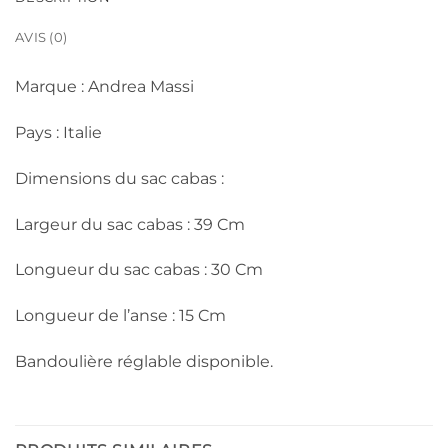
AVIS (0)
Marque : Andrea Massi
Pays : Italie
Dimensions du sac cabas :
Largeur du sac cabas : 39 Cm
Longueur du sac cabas : 30 Cm
Longueur de l’anse : 15 Cm
Bandoulière réglable disponible.