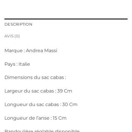
DESCRIPTION
AVIS (0)
Marque : Andrea Massi
Pays : Italie
Dimensions du sac cabas :
Largeur du sac cabas : 39 Cm
Longueur du sac cabas : 30 Cm
Longueur de l’anse : 15 Cm
Bandoulière réglable disponible.