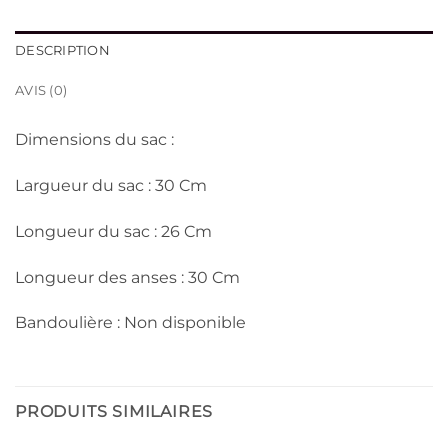
د.ج 3,300.
د.ج 3,900.
DESCRIPTION
AVIS (0)
Dimensions du sac :
Largueur du sac : 30 Cm
Longueur du sac : 26 Cm
Longueur des anses : 30 Cm
Bandoulière : Non disponible
PRODUITS SIMILAIRES