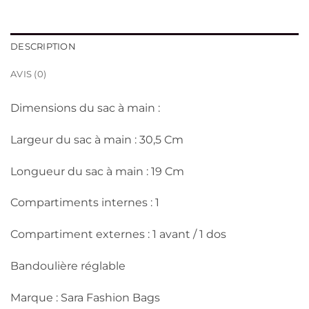
DESCRIPTION
AVIS (0)
Dimensions du sac à main :
Largeur du sac à main : 30,5 Cm
Longueur du sac à main : 19 Cm
Compartiments internes : 1
Compartiment externes : 1 avant / 1 dos
Bandoulière réglable
Marque : Sara Fashion Bags