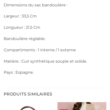
Dimensions du sac bandoulière :
Largeur : 33,5 Cm
Longueur : 21,5 Cm
Bandoulière réglable.
Compartiments : 1 interne / 1 externe
Matière : Cuir synthétique souple et solide.
Pays : Espagne.
PRODUITS SIMILAIRES