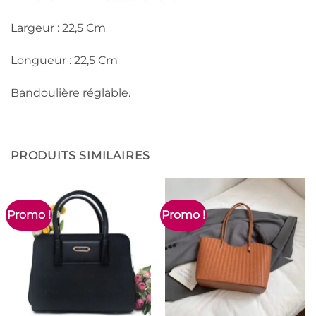
Largeur : 22,5 Cm
Longueur : 22,5 Cm
Bandoulière réglable.
PRODUITS SIMILAIRES
Promo !
Promo !