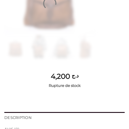
4,200
د.ج
Rupture de stock
DESCRIPTION