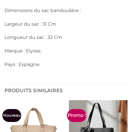
Dimensions du sac bandoulière :
Largeur du sac : 31 Cm
Longueur du sac : 32 Cm
Marque : Elysse.
Pays : Espagne.
PRODUITS SIMILAIRES
Promo !
Nouveau