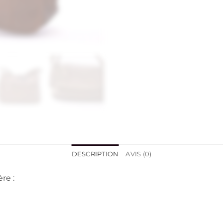
DESCRIPTION
AVIS (0)
re :