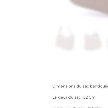
Dimensions du sac bandouliè
Largeur du sac : 32 Cm