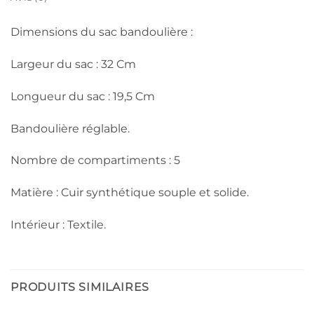
Dimensions du sac bandoulière :
Largeur du sac : 32 Cm
Longueur du sac : 19,5 Cm
Bandoulière réglable.
Nombre de compartiments : 5
Matière : Cuir synthétique souple et solide.
Intérieur : Textile.
PRODUITS SIMILAIRES