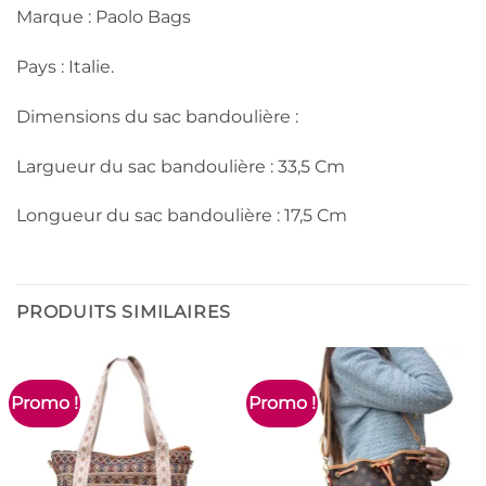
Marque : Paolo Bags
Pays : Italie.
Dimensions du sac bandoulière :
Largueur du sac bandoulière : 33,5 Cm
Longueur du sac bandoulière : 17,5 Cm
PRODUITS SIMILAIRES
Promo !
Promo !