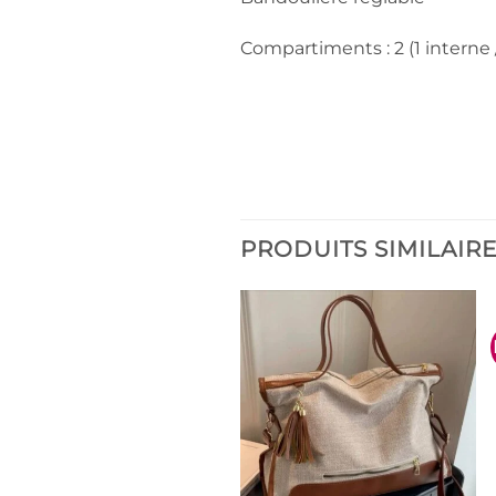
Compartiments : 2 (1 interne 
PRODUITS SIMILAIR