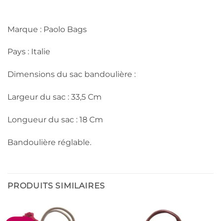
Marque : Paolo Bags
Pays : Italie
Dimensions du sac bandoulière :
Largeur du sac : 33,5 Cm
Longueur du sac : 18 Cm
Bandoulière réglable.
PRODUITS SIMILAIRES