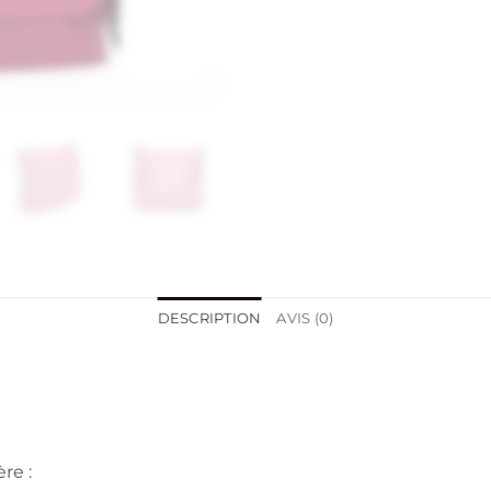
DESCRIPTION
AVIS (0)
re :