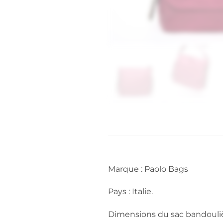
Marque : Paolo Bags
Pays : Italie.
Dimensions du sac bandouliè