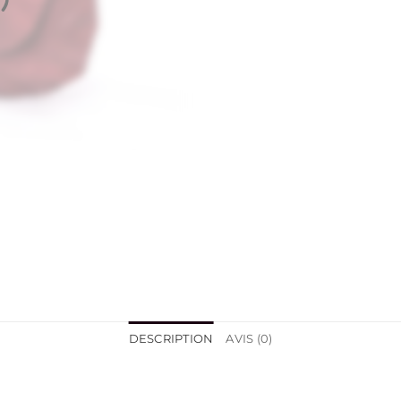
DESCRIPTION
AVIS (0)