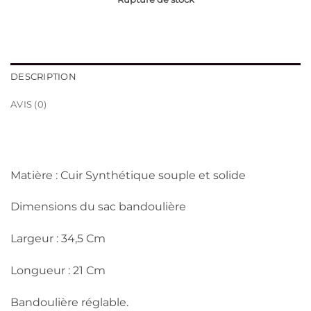
DESCRIPTION
AVIS (0)
Matière : Cuir Synthétique souple et solide
Dimensions du sac bandoulière
Largeur : 34,5 Cm
Longueur : 21 Cm
Bandoulière réglable.