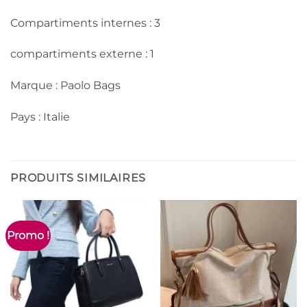
Compartiments internes : 3
compartiments externe : 1
Marque : Paolo Bags
Pays : Italie
PRODUITS SIMILAIRES
Promo !