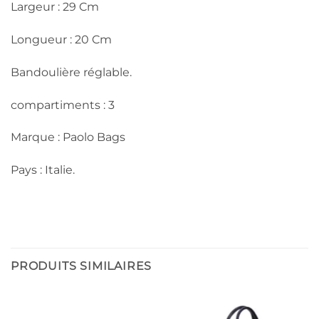
Largeur : 29 Cm
Longueur : 20 Cm
Bandoulière réglable.
compartiments : 3
Marque : Paolo Bags
Pays : Italie.
PRODUITS SIMILAIRES