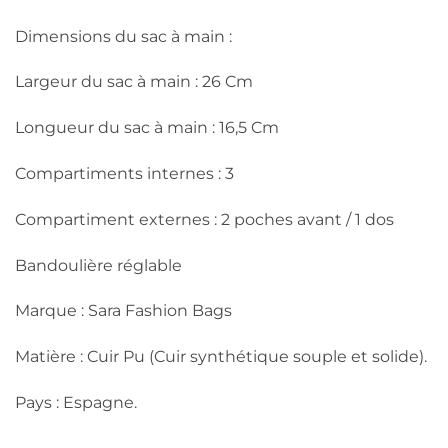
Dimensions du sac à main :
Largeur du sac à main : 26 Cm
Longueur du sac à main : 16,5 Cm
Compartiments internes : 3
Compartiment externes : 2 poches avant / 1 dos
Bandoulière réglable
Marque : Sara Fashion Bags
Matière : Cuir Pu (Cuir synthétique souple et solide).
Pays : Espagne.