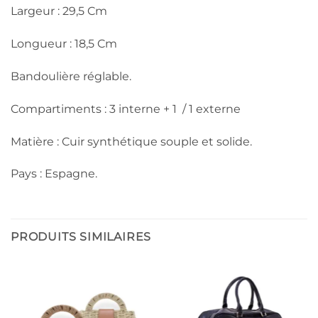
Largeur : 29,5 Cm
Longueur : 18,5 Cm
Bandoulière réglable.
Compartiments : 3 interne + 1 / 1 externe
Matière : Cuir synthétique souple et solide.
Pays : Espagne.
PRODUITS SIMILAIRES