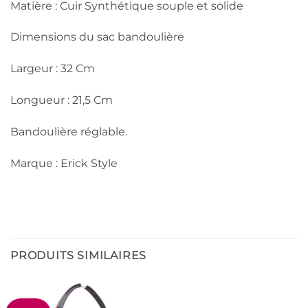
Matière : Cuir Synthétique souple et solide
Dimensions du sac bandoulière
Largeur : 32 Cm
Longueur : 21,5 Cm
Bandoulière réglable.
Marque : Erick Style
PRODUITS SIMILAIRES