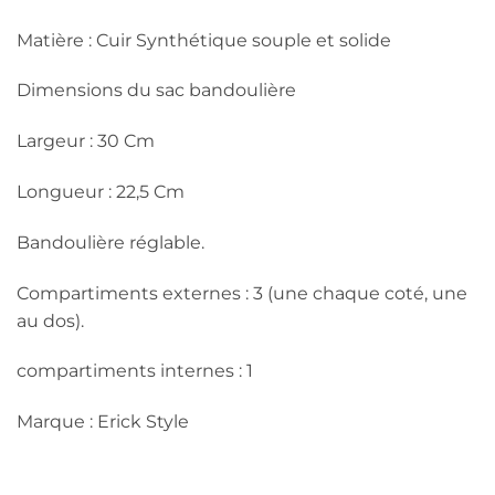
Matière : Cuir Synthétique souple et solide
Dimensions du sac bandoulière
Largeur : 30 Cm
Longueur : 22,5 Cm
Bandoulière réglable.
Compartiments externes : 3 (une chaque coté, une
au dos).
compartiments internes : 1
Marque : Erick Style