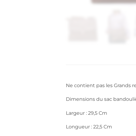
Ne contient pas les Grands r
Dimensions du sac bandouliè
Largeur : 29,5 Cm
Longueur : 22,5 Cm