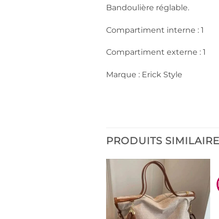
Bandoulière réglable.
Compartiment interne : 1
Compartiment externe : 1
Marque : Erick Style
PRODUITS SIMILAIR