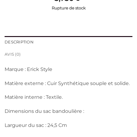
Rupture de stock
DESCRIPTION
AVIS (0)
Marque : Erick Style
Matière externe : Cuir Synthétique souple et solide.
Matière interne : Textile.
Dimensions du sac bandoulière :
Largueur du sac : 24,5 Cm