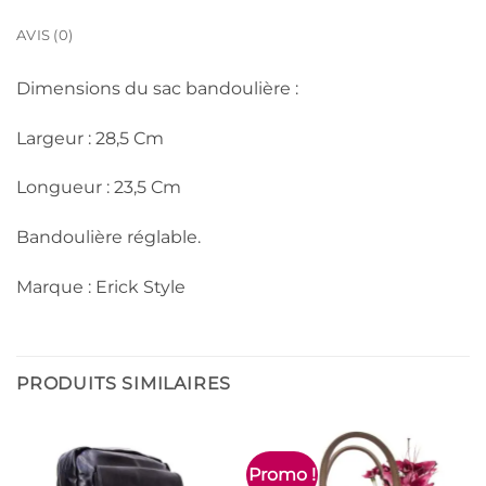
AVIS (0)
Dimensions du sac bandoulière :
Largeur : 28,5 Cm
Longueur : 23,5 Cm
Bandoulière réglable.
Marque : Erick Style
PRODUITS SIMILAIRES
Promo !