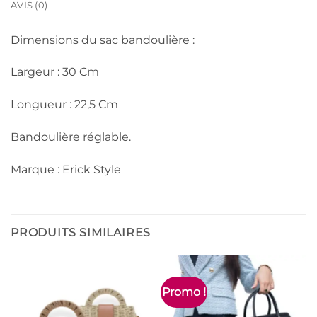
AVIS (0)
Dimensions du sac bandoulière :
Largeur : 30 Cm
Longueur : 22,5 Cm
Bandoulière réglable.
Marque : Erick Style
PRODUITS SIMILAIRES
Promo !